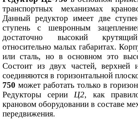
транспортных механизмах краново
Данный редуктор имеет две ступен
ступень с шевронным зацепление
достаточно высокий крутящ
относительно малых габаритах. Корп
или сталь, но в основном это выс
Состоит из двух частей, верхней 
соединяются в горизонтальной плоск
750
может работать только в горизон
Редукторы серии
Ц2
, как правил
крановом оборудовании в составе ме
передвижения.