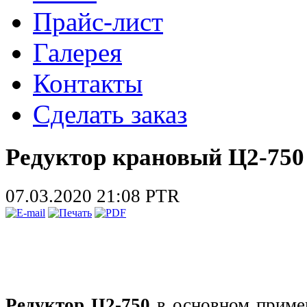
Прайс-лист
Галерея
Контакты
Сделать заказ
Редуктор крановый Ц2-750
07.03.2020 21:08
PTR
Редуктор Ц2-750
в основном примен