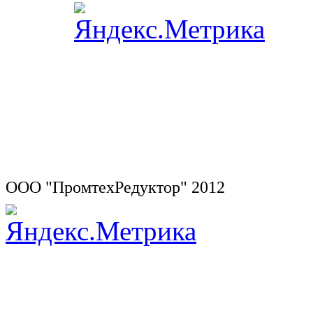
ООО "ПромтехРедуктор" 2012